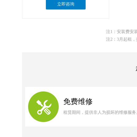
立即咨询
注1：安装费安
注2：3月起租
免费维修
租赁期间，提供非人为损坏的维修服务