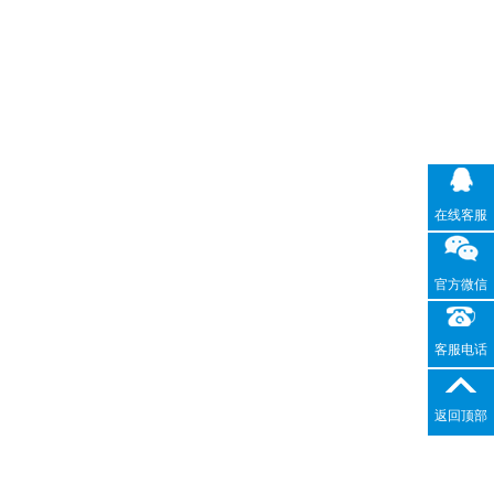
在线客服
官方微信
客服电话
返回顶部