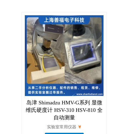
岛津 Shimadzu HMV-G系列 显微
维氏硬度计 HSV-310 HSV-810 全
自动测量
实验室常用仪器
￥