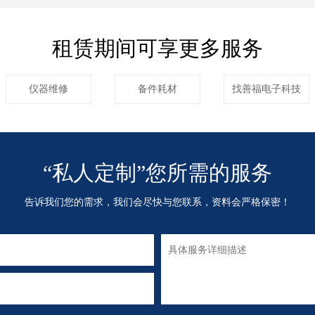
租赁期间可享更多服务
仪器维修
备件耗材
找善福电子科技
“私人定制”您所需的服务
告诉我们您的需求，我们会尽快与您联系，资料会严格保密！