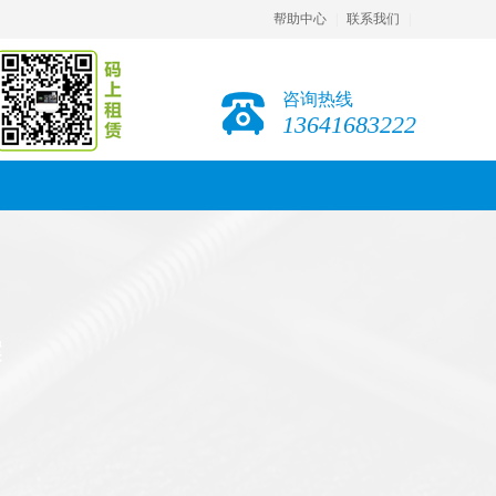
帮助中心
|
联系我们
|
咨询热线
13641683222