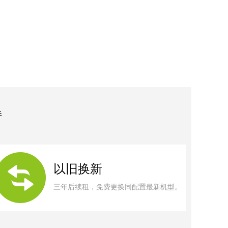
持
以旧换新
三年后续租，免费更换同配置最新机型。