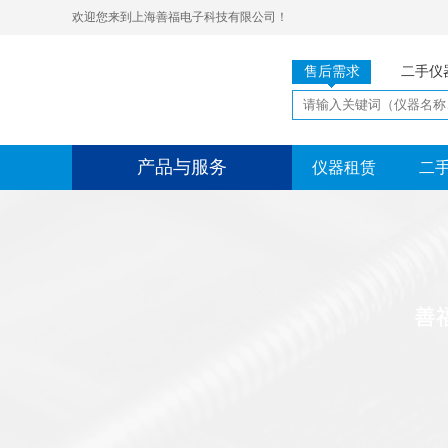
欢迎您来到上海善福电子科技有限公司！
售后需求
二手仪
产品与服务
仪器租赁
二