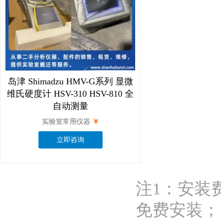
岛津 Shimadzu HMV-G系列 显微
维氏硬度计 HSV-310 HSV-810 全
自动测量
实验室常用仪器
￥
立即咨询
注1：安装
免费安装；