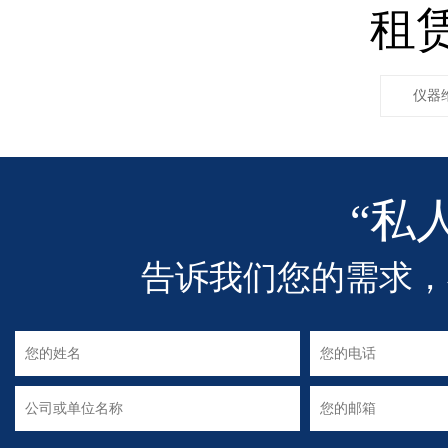
租
仪器
“私
告诉我们您的需求，