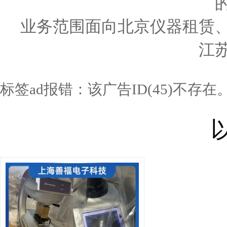
业务范围面向北京仪器租赁
江
标签ad报错：该广告ID(45)不存在