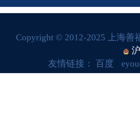
Copyright © 2012-202
沪
友情链接：
百度
eyou