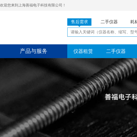
欢迎您来到上海善福电子科技有限公司！
售后需求
二手仪器
耗
产品与服务
仪器租赁
二手仪器