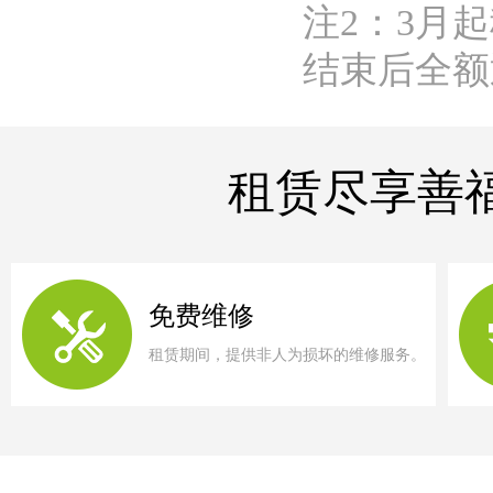
注2：3月
结束后全额
租赁尽享善
免费维修
租赁期间，提供非人为损坏的维修服务。