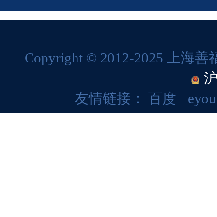
Copyright © 2012-202
沪
友情链接：
百度
eyou