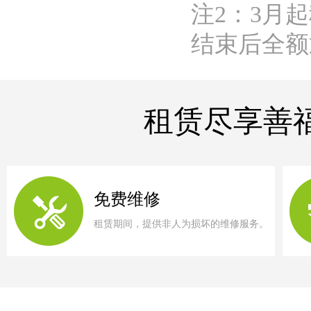
注2：3月
结束后全额
租赁尽享善
免费维修
租赁期间，提供非人为损坏的维修服务。