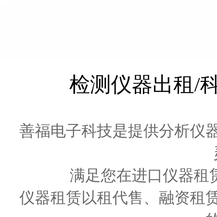
检测仪器出租/
善福电子科技是提供分析仪
满足您在进口仪器租赁
仪器租赁以租代售、融资租