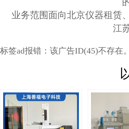
业务范围面向北京仪器租赁
江
标签ad报错：该广告ID(45)不存在