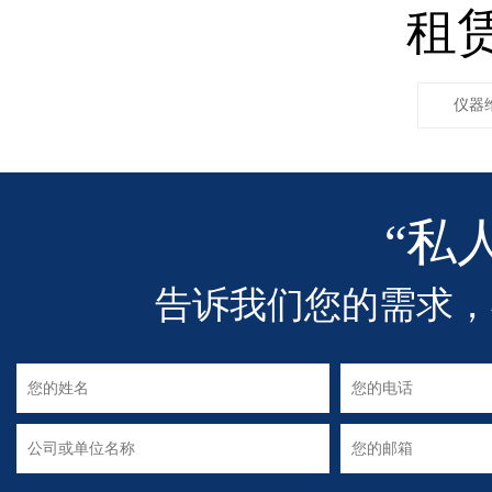
租
仪器
“私
告诉我们您的需求，