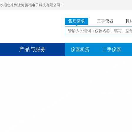
欢迎您来到上海善福电子科技有限公司！
售后需求
二手仪器
耗
产品与服务
仪器租赁
二手仪器