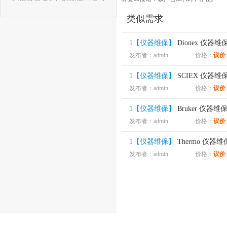
类似需求
1【仪器维保】
Dionex 仪器维
发布者：admin
价格：
议价
1【仪器维保】
SCIEX 仪器维
发布者：admin
价格：
议价
1【仪器维保】
Bruker 仪器维
发布者：admin
价格：
议价
1【仪器维保】
Thermo 仪器维
发布者：admin
价格：
议价